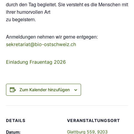
durch den Tag begleitet. Sie versteht es die Menschen mit
ihrer humorvollen Art
zu begeistern.
Anmeldungen nehmen wir gerne entgegen:
sekretariat@bio-ostschweiz.ch
Einladung Frauentag 2026
Zum Kalender hinzufügen
DETAILS
VERANSTALTUNGSORT
Datum:
Glattburg 559, 9203