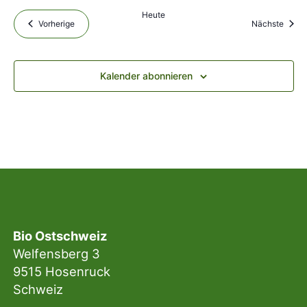
Heute
Vorherige
Nächste
Kalender abonnieren
Bio Ostschweiz
Welfensberg 3
9515 Hosenruck
Schweiz