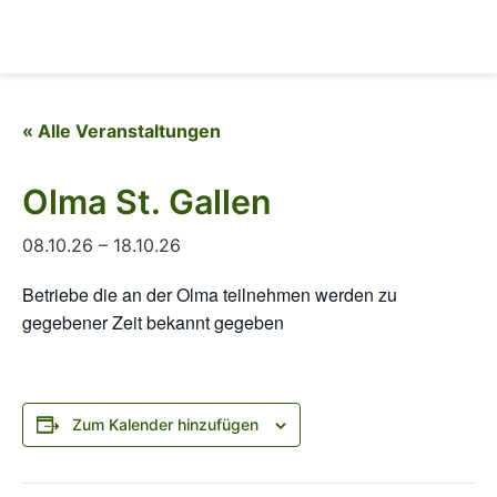
« Alle Veranstaltungen
Olma St. Gallen
08.10.26
–
18.10.26
Betriebe die an der Olma teilnehmen werden zu
gegebener Zeit bekannt gegeben
Zum Kalender hinzufügen