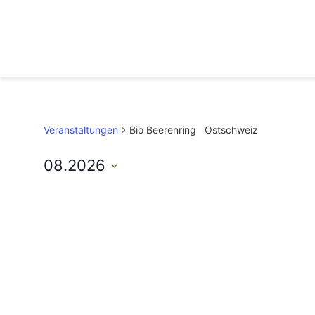
Veranstaltungen
Bio Beerenring Ostschweiz
08.2026
Datum
auswählen.