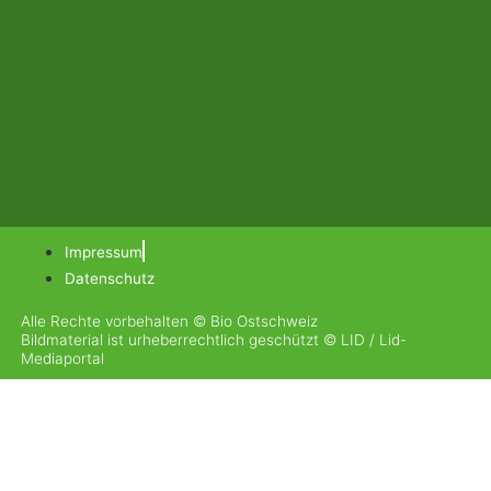
Impressum
Datenschutz
Alle Rechte vorbehalten © Bio Ostschweiz
Bildmaterial ist urheberrechtlich geschützt © LID / Lid-
Mediaportal