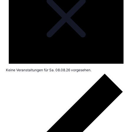
Keine Veranstaltungen für Sa. 08.08.26 vorgesehen.