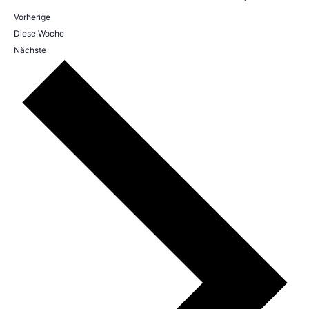
Vorherige
Diese Woche
Nächste